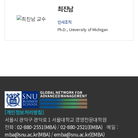
최진남
인사조직
Ph.D., University of Michigan
[개인정보처리방침]
서울시 관악구 관악로 1 서울대학교 경영전문대학원
전화 :
02-880-2551(MBA)
/
02-880-2521(EMBA)
메일 :
mba@snu.ac.kr(MBA)
/
emba@snu.ac.kr(EMBA)