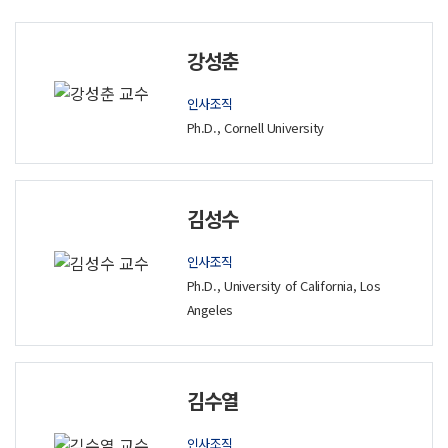
강성춘
인사조직
Ph.D., Cornell University
김성수
인사조직
Ph.D., University of California, Los
Angeles
김수열
인사조직