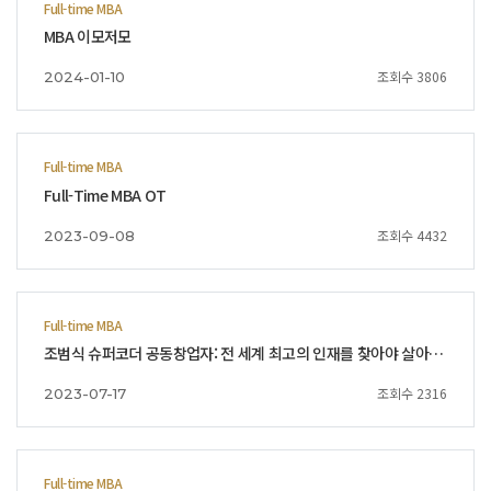
Full-time MBA
MBA 이모저모
조회수 3806
2024-01-10
Full-time MBA
Full-Time MBA OT
조회수 4432
2023-09-08
Full-time MBA
조범식 슈퍼코더 공동창업자: 전 세계 최고의 인재를 찾아야 살아남는다
조회수 2316
2023-07-17
Full-time MBA