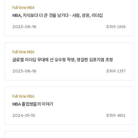
Full-time MBA
MBA, 지식보다 더 큰 것을 남기다 - 사람, 성장, 리더십
조회수 1606
2025-06-16
Full-time MBA
글로벌 리더십 무대에 선 오수정 학생, 생갈렌 심포지엄 초청
조회수 1397
2025-06-16
Full-time MBA
MBA 졸업생들의 이야기
조회수 4801
2024-01-10