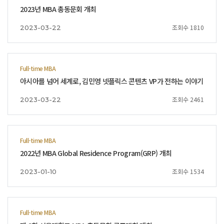
2023년 MBA 총동문회 개최
조회수 1810
2023-03-22
Full-time MBA
아시아를 넘어 세계로, 김민영 넷플릭스 콘텐츠 VP가 전하는 이야기
조회수 2461
2023-03-22
Full-time MBA
2022년 MBA Global Residence Program(GRP) 개최
조회수 1534
2023-01-10
Full-time MBA