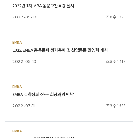
2022년 1차 MBA 동문오찬특강 실시
조회수 1429
2022-05-10
EMBA
2022 EMBA 총동문회 정기총회 및 신입동문 환영회 개최
조회수 1418
2022-05-10
EMBA
EMBA 총학생회 신·구 회장과의 만남
조회수 1633
2022-03-11
EMBA