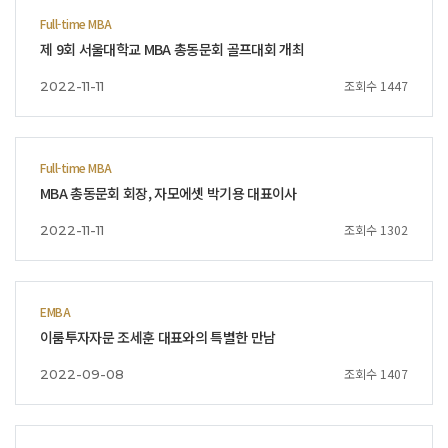
Full-time MBA
제 9회 서울대학교 MBA 총동문회 골프대회 개최
조회수 1447
2022-11-11
Full-time MBA
MBA 총동문회 회장, 자모에셋 박기용 대표이사
조회수 1302
2022-11-11
EMBA
이룸투자자문 조세훈 대표와의 특별한 만남
조회수 1407
2022-09-08