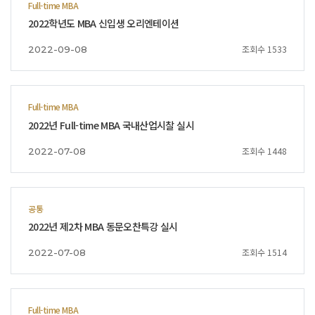
Full-time MBA
2022학년도 MBA 신입생 오리엔테이션
조회수 1533
2022-09-08
Full-time MBA
2022년 Full-time MBA 국내산업시찰 실시
조회수 1448
2022-07-08
공통
2022년 제2차 MBA 동문오찬특강 실시
조회수 1514
2022-07-08
Full-time MBA