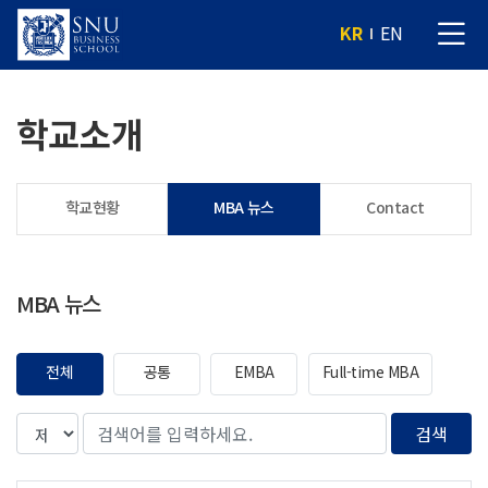
KR
EN
학교소개
학교현황
MBA 뉴스
Contact
MBA 뉴스
전체
공통
EMBA
Full-time MBA
검색