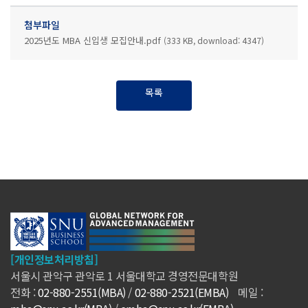
첨부파일
2025년도 MBA 신입생 모집안내.pdf
(333 KB, download: 4347)
목록
[개인정보처리방침]
서울시 관악구 관악로 1 서울대학교 경영전문대학원
전화 :
02-880-2551(MBA)
/
02-880-2521(EMBA)
메일 :