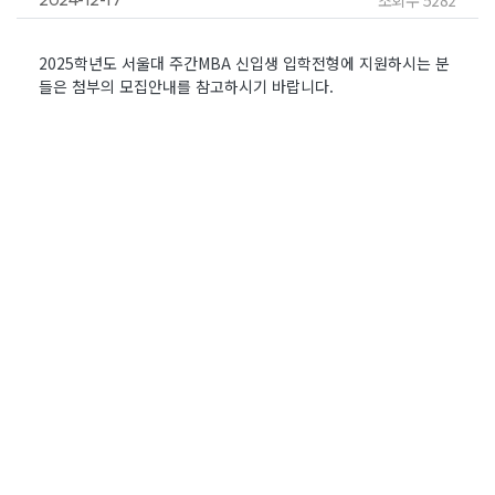
2025학년도 서울대 주간MBA 신입생 입학전형에 지원하시는 분
들은 첨부의 모집안내를 참고하시기 바랍니다.