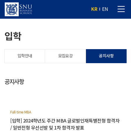
KR
EN
입학
입학안내
모집요강
공지사항
공지사항
Full-time MBA
[입학] 2024학년도 주간 MBA 글로벌인재특별전형 합격자
/ 일반전형 우선선발 및 1차 합격자 발표