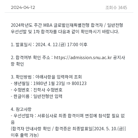
조회수 3445
2024-04-12
2024학년도 주간 MBA 글로벌인재특별전형 합격자 / 일반전형
우선선발 및 1차 합격자를 다음과 같이 확인하시기 바랍니다.
1. 발표일시 : 2024. 4. 12.(금) 17:00 이후
2. 합격여부 확인 주소 :
https://admission.snu.ac.kr
공지사
항 확인
3. 확인방법 : 아래사항을 입력하여 조회
- 생년월일 : 1980년 1월 23일 ⇒ 800123
- 수험번호 : 진학사 수험번호
- 한글이름 : 일반전형만 입력
4. 참고사항
- 우선선발자 : 서류심사로 최종 합격이며 면접에 참석할 필요 없
음
(합격자 안내사항 확인 / 합격증은 최종발표일[2024. 5. 10.(금)]
이후 출력 가능)