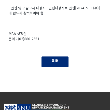
- 면접 및 구술고사 대상자 : 면접대상자로 면접[2024. 5. 1.(수)]
에 반드시 참석하여야 함
MBA 행정실
문의 : (02)880-2551
목록