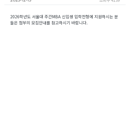
2026학년도 서울대 주간MBA 신입생 입학전형에 지원하시는 분
들은 첨부의 모집안내를 참고하시기 바랍니다.