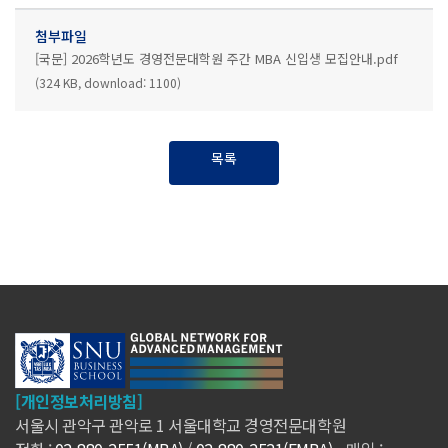
첨부파일
[국문] 2026학년도 경영전문대학원 주간 MBA 신입생 모집안내.pdf
(324 KB, download: 1100)
목록
[개인정보처리방침]
서울시 관악구 관악로 1 서울대학교 경영전문대학원