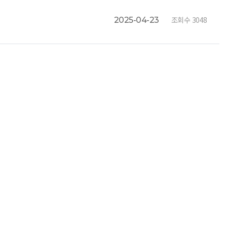
조회수 3048
2025-04-23